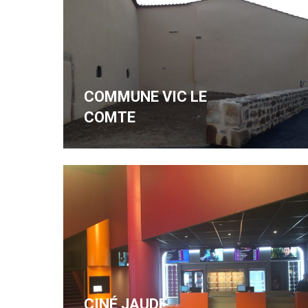
COMMUNE VIC LE
COMTE
CINÉ JAUDE