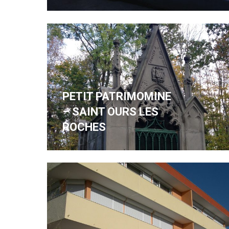
PETIT PATRIMOMINE
– SAINT OURS LES
ROCHES