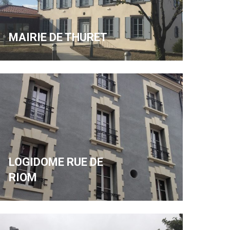
MAIRIE DE THURET
LOGIDOME RUE DE
RIOM