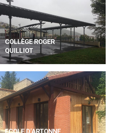
COLLÈGE ROGER
QUILLIOT
ECOLE D’ARTONNE