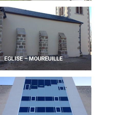
EGLISE – MOUREUILLE