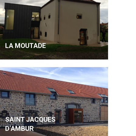
LA MOUTADE
SAINT JACQUES
D’AMBUR