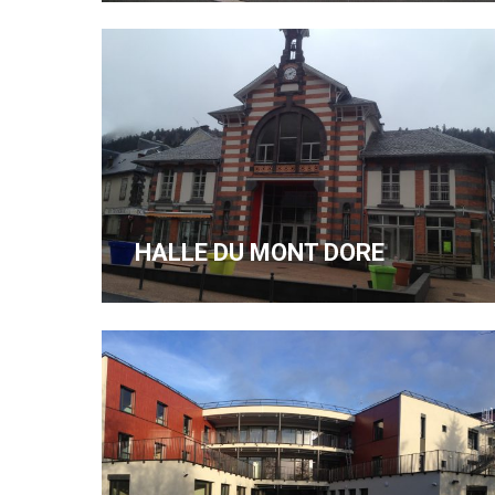
HALLE DU MONT DORE