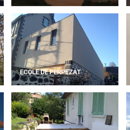
ECOLE DE PERPEZAT