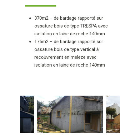
370m2 – de bardage rapporté sur
ossature bois de type TRESPA avec
isolation en laine de roche 140mm
175m2 – de bardage rapporté sur
ossature bois de type vertical à
recouvrement en meleze avec
isolation en laine de roche 140mm