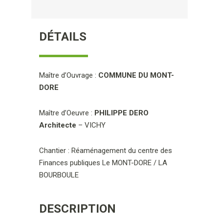
DÉTAILS
Maître d’Ouvrage :
COMMUNE DU MONT-
DORE
Maître d’Oeuvre :
PHILIPPE DERO
Architecte
– VICHY
Chantier : Réaménagement du centre des
Finances publiques Le MONT-DORE / LA
BOURBOULE
DESCRIPTION