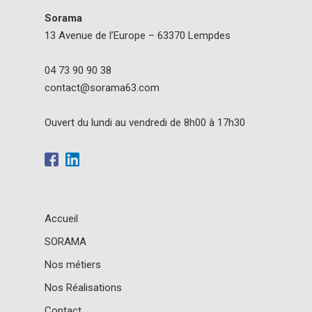
Sorama
13 Avenue de l’Europe – 63370 Lempdes
04 73 90 90 38
contact@sorama63.com
Ouvert du lundi au vendredi de 8h00 à 17h30
Accueil
SORAMA
Nos métiers
Nos Réalisations
Contact