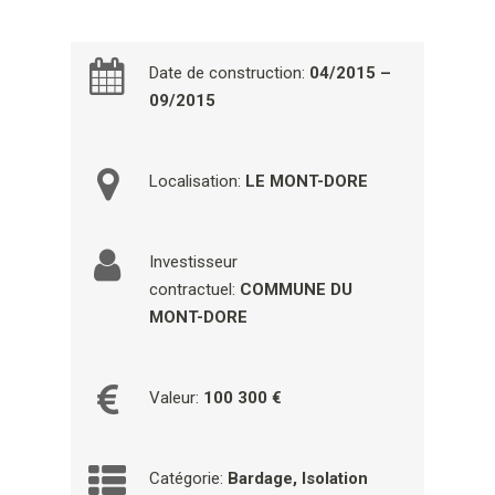
Date de construction:
04/2015 –
09/2015
Localisation:
LE MONT-DORE
Investisseur
contractuel:
COMMUNE DU
MONT-DORE
Valeur:
100 300 €
Catégorie:
Bardage, Isolation