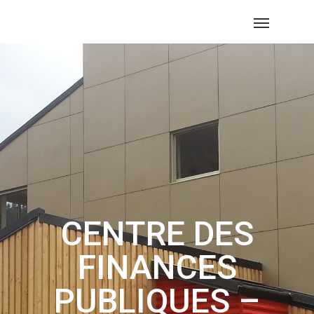
CENTRE DES
FINANCES
PUBLIQUES –