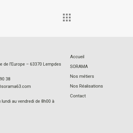
Accueil
e de l’Europe – 63370 Lempdes
SORAMA
Nos métiers
 90 38
Nos Réalisations
@sorama63.com
Contact
 lundi au vendredi de 8h00 à