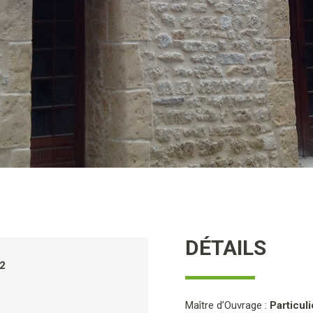
DÉTAILS
12
Maître d’Ouvrage :
Particuli