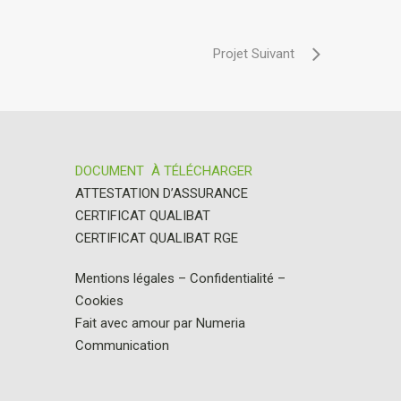
DOCUMENT À TÉLÉCHARGER
ATTESTATION D’ASSURANCE
CERTIFICAT QUALIBAT
CERTIFICAT QUALIBAT RGE
Mentions légales
–
Confidentialité
–
Cookies
Fait avec amour par
Numeria
Communication