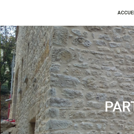
ACCUE
PAR