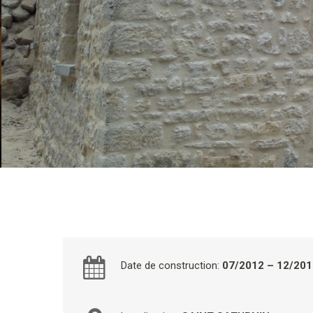
Date de construction:
07/2012 – 12/20