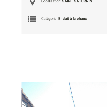
Localisation:
SAINT SATURNIN
Catégorie:
Enduit à la chaux