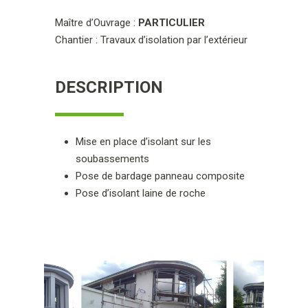
Maître d’Ouvrage :
PARTICULIER
Chantier : Travaux d’isolation par l’extérieur
DESCRIPTION
Mise en place d’isolant sur les
soubassements
Pose de bardage panneau composite
Pose d’isolant laine de roche