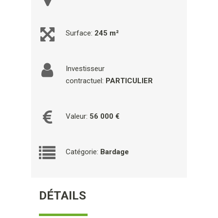
Surface:
245 m²
Investisseur
contractuel:
PARTICULIER
Valeur:
56 000 €
Catégorie:
Bardage
DÉTAILS