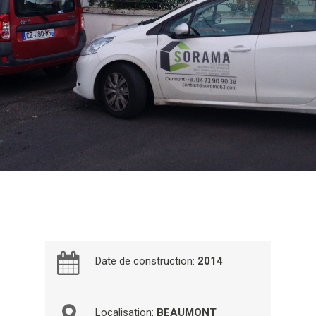
Date de construction:
2014
Localisation:
BEAUMONT