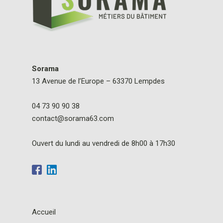
Sorama
13 Avenue de l’Europe – 63370 Lempdes
04 73 90 90 38
contact@sorama63.com
Ouvert du lundi au vendredi de 8h00 à 17h30
Accueil