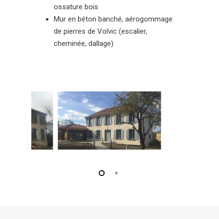
ossature bois
Mur en béton banché, aérogommage
de pierres de Volvic (escalier,
cheminée, dallage)