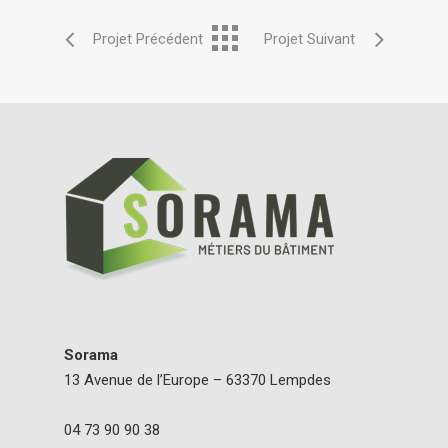
Sorama
13 Avenue de l’Europe – 63370 Lempdes
04 73 90 90 38