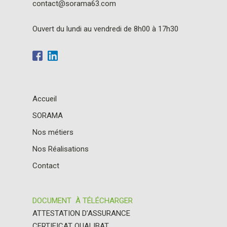
contact@sorama63.com
Ouvert du lundi au vendredi de 8h00 à 17h30
Accueil
SORAMA
Nos métiers
Nos Réalisations
Contact
DOCUMENT À TÉLÉCHARGER
ATTESTATION D’ASSURANCE
CERTIFICAT QUALIBAT