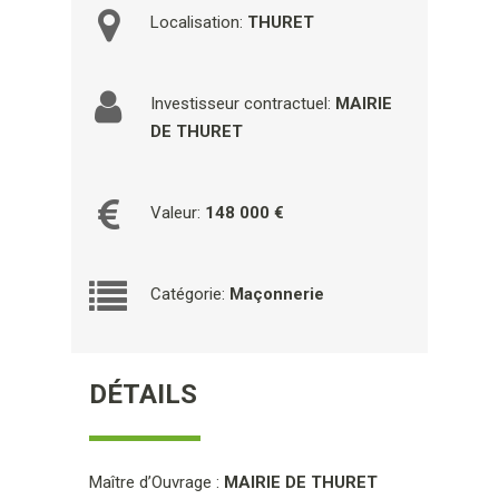
Localisation:
THURET
Investisseur contractuel:
MAIRIE
DE THURET
Valeur:
148 000 €
Catégorie:
Maçonnerie
DÉTAILS
Maître d’Ouvrage :
MAIRIE DE THURET