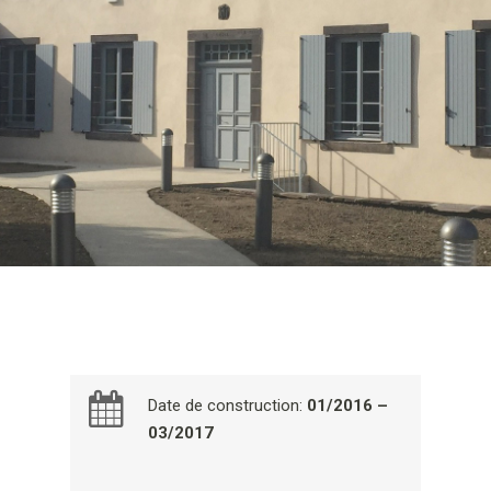
Date de construction:
01/2016 –
03/2017