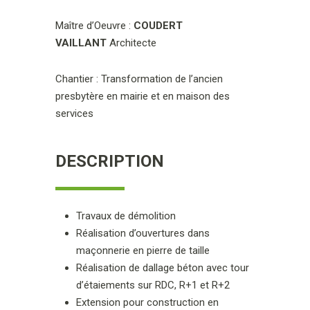
Maître d’Oeuvre :
COUDERT
VAILLANT
Architecte
Chantier : Transformation de l’ancien
presbytère en mairie et en maison des
services
DESCRIPTION
Travaux de démolition
Réalisation d’ouvertures dans
maçonnerie en pierre de taille
Réalisation de dallage béton avec tour
d’étaiements sur RDC, R+1 et R+2
Extension pour construction en